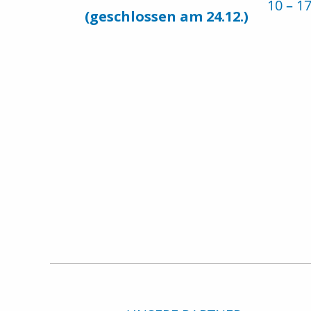
10 – 1
(geschlossen am 24.12.)