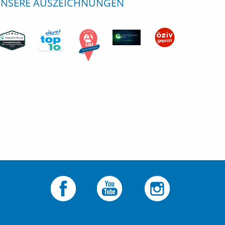
NSERE AUSZEICHNUNGEN