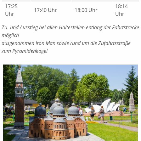
17:25
18:14
17:40 Uhr
18:00 Uhr
Uhr
Uhr
Zu- und Ausstieg bei allen Haltestellen entlang der Fahrtstrecke
möglich
ausgenommen Iron Man sowie rund um die Zufahrtsstraße
zum Pyramidenkogel