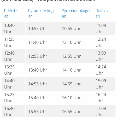
Reifnitz
Pyramidenkogel
Pyramidenkogel
Reifnitz
ab
an
ab
an
10:40
11:09
10:55 Uhr
10:55 Uhr
Uhr
Uhr
11:25
12:24
11:40 Uhr
12:10 Uhr
Uhr
Uhr
12:40
13:09
12:55 Uhr
12:55 Uhr
Uhr
Uhr
13:25
14:24
13:40 Uhr
14:10 Uhr
Uhr
Uhr
14:40
15:09
14:55 Uhr
14:55 Uhr
Uhr
Uhr
15:25
16:24
15:40 Uhr
16:10 Uhr
Uhr
Uhr
16:40
17:09
16:55 Uhr
16:55 Uhr
Uhr
Uhr