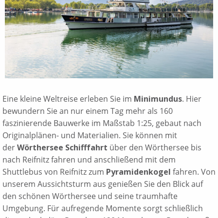
Eine kleine Weltreise erleben Sie im
Minimundus
. Hier
bewundern Sie an nur einem Tag mehr als 160
faszinierende Bauwerke im Maßstab 1:25, gebaut nach
Originalplänen- und Materialien. Sie können mit
der
Wörthersee Schifffahrt
über den Wörthersee bis
nach Reifnitz fahren und anschließend mit dem
Shuttlebus von Reifnitz zum
Pyramidenkogel
fahren. Von
unserem Aussichtsturm aus genießen Sie den Blick auf
den schönen Wörthersee und seine traumhafte
Umgebung. Für aufregende Momente sorgt schließlich