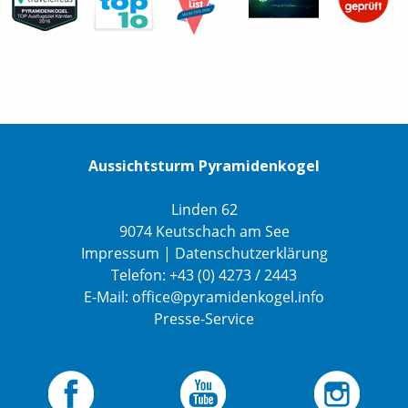
Aussichtsturm Pyramidenkogel
Linden 62
9074 Keutschach am See
Impressum
|
Datenschutzerklärung
Telefon:
+43 (0) 4273 / 2443
E-Mail:
office@pyramidenkogel.info
Presse-Service