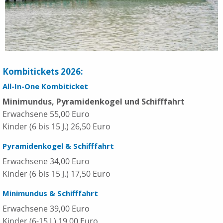
Kombitickets 2026:
All-In-One Kombiticket
Minimundus, Pyramidenkogel und Schifffahrt
Erwachsene 55,00 Euro
Kinder (6 bis 15 J.) 26,50 Euro
Pyramidenkogel & Schifffahrt
Erwachsene 34,00 Euro
Kinder (6 bis 15 J.) 17,50 Euro
Minimundus & Schifffahrt
Erwachsene 39,00 Euro
Kinder (6-15 J.) 19,00 Euro