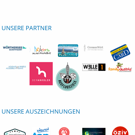
UNSERE PARTNER
UNSERE AUSZEICHNUNGEN