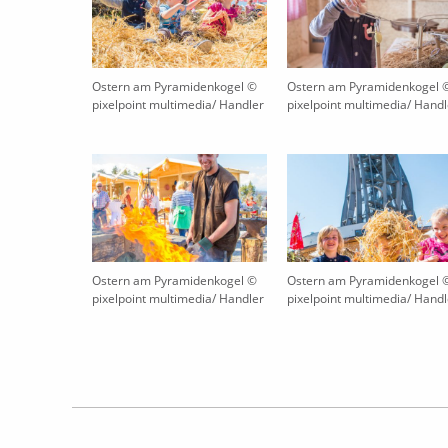
Ostern am Pyramidenkogel ©
Ostern am Pyramidenkogel 
pixelpoint multimedia/ Handler
pixelpoint multimedia/ Handl
Ostern am Pyramidenkogel ©
Ostern am Pyramidenkogel 
pixelpoint multimedia/ Handler
pixelpoint multimedia/ Handl