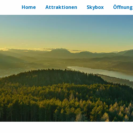
Home
Attraktionen
Skybox
Öffnung