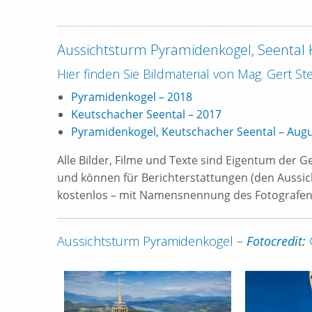
Aussichtsturm Pyramidenkogel, Seental
Hier finden Sie Bildmaterial von Mag. Gert St
Pyramidenkogel – 2018
Keutschacher Seental – 2017
Pyramidenkogel, Keutschacher Seental – Aug
Alle Bilder, Filme und Texte sind Eigentum der
und können für Berichterstattungen (den Aussi
kostenlos – mit Namensnennung des Fotografen 
Aussichtsturm Pyramidenkogel –
Fotocredit: