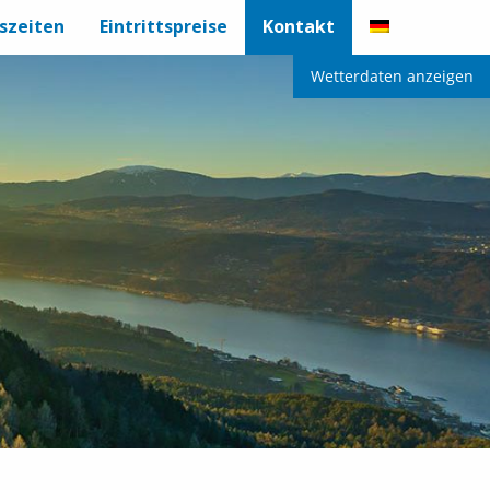
szeiten
Eintrittspreise
Kontakt
Wetterdaten anzeigen