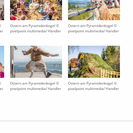
©
Ostern am Pyramidenkogel ©
Ostern am Pyramidenkogel ©
er
pixelpoint multimedia/ Handler
pixelpoint multimedia/ Handler
©
Ostern am Pyramidenkogel ©
Ostern am Pyramidenkogel ©
er
pixelpoint multimedia/ Handler
pixelpoint multimedia/ Handler