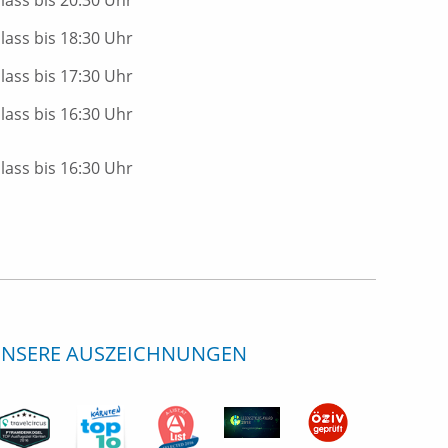
nlass bis 20:30 Uhr
nlass bis 18:30 Uhr
nlass bis 17:30 Uhr
nlass bis 16:30 Uhr
nlass bis 16:30 Uhr
NSERE AUSZEICHNUNGEN