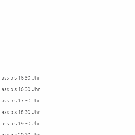
nlass bis 16:30 Uhr
nlass bis 16:30 Uhr
nlass bis 17:30 Uhr
nlass bis 18:30 Uhr
nlass bis 19:30 Uhr