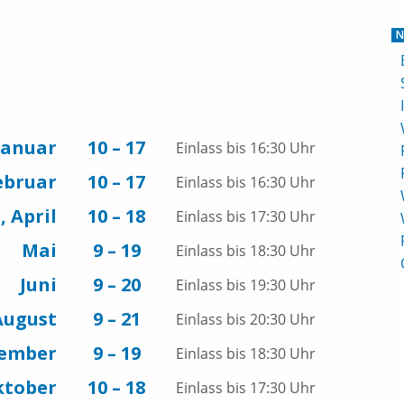
N
Januar
10 – 17
Einlass bis 16:30 Uhr
ebruar
10 – 17
Einlass bis 16:30 Uhr
, April
10 – 18
Einlass bis 17:30 Uhr
Mai
9 – 19
Einlass bis 18:30 Uhr
Juni
9 – 20
Einlass bis 19:30 Uhr
 August
9 – 21
Einlass bis 20:30 Uhr
tember
9 – 19
Einlass bis 18:30 Uhr
ktober
10 – 18
Einlass bis 17:30 Uhr