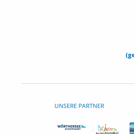
(g
UNSERE PARTNER