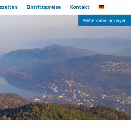
szeiten
Eintrittspreise
Kontakt
Wetterdaten anzeigen