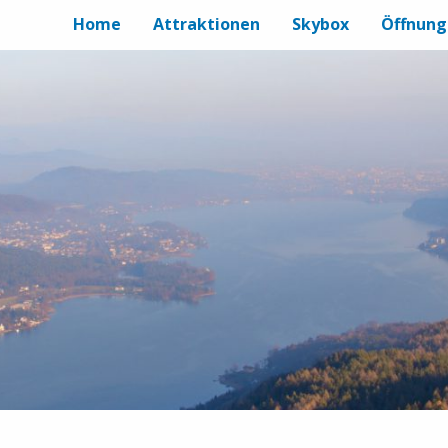
Home
Attraktionen
Skybox
Öffnung