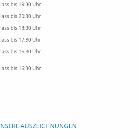
nlass bis 19:30 Uhr
nlass bis 20:30 Uhr
nlass bis 18:30 Uhr
nlass bis 17:30 Uhr
nlass bis 16:30 Uhr
nlass bis 16:30 Uhr
NSERE AUSZEICHNUNGEN