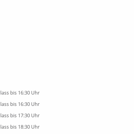
nlass bis 16:30 Uhr
nlass bis 16:30 Uhr
nlass bis 17:30 Uhr
nlass bis 18:30 Uhr