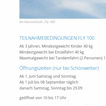
Ein Nervenkitzel: „Fly 100“
TEILNAHMEBEDINGUNGEN FLY 100:
Ab 3 Jahren, Mindestgewicht Kinder 40 kg
Mindestgewicht bei Einzelfahrt 40 kg
Maximalgewicht bei Tandemfahrt (2 Personen) 1
Öffnungszeiten (nur bei Schönwetter):
Ab 1. Juni Samstag und Sonntag
Ab 1 Juli bis 08 September täglich
danach Samstag, Sonntag bis 29.09
geöffnet von 10 bis 17 Uhr