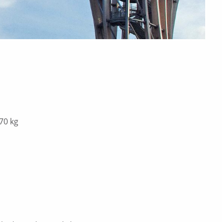
70 kg