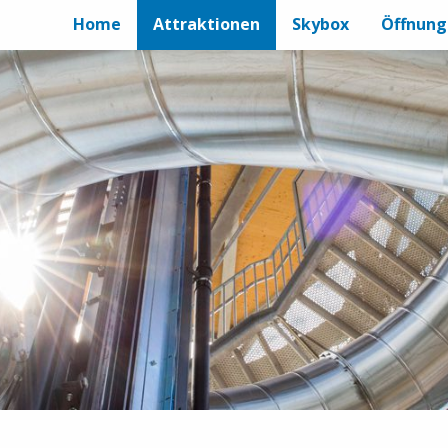
Home
Attraktionen
Skybox
Öffnung