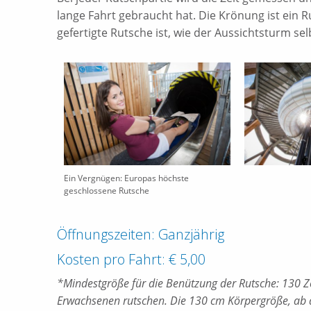
lange Fahrt gebraucht hat. Die Krönung ist ein R
gefertigte Rutsche ist, wie der Aussichtsturm sel
Ein Vergnügen: Europas höchste
geschlossene Rutsche
Öffnungszeiten: Ganzjährig
Kosten pro Fahrt: € 5,00
*Mindestgröße für die Benützung der Rutsche: 130 Ze
Erwachsenen rutschen. Die 130 cm Körpergröße, ab 